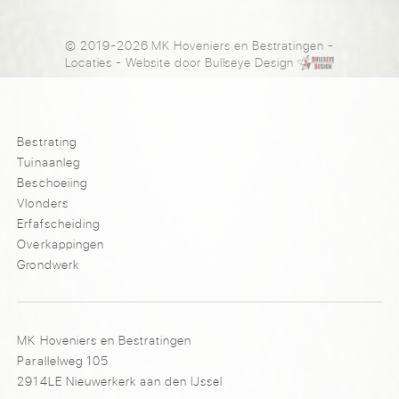
© 2019-2026 MK Hoveniers en Bestratingen
-
Locaties
- Website door
Bullseye Design
Bestrating
Tuinaanleg
Beschoeiing
Vlonders
Erfafscheiding
Overkappingen
Grondwerk
MK Hoveniers en Bestratingen
Parallelweg 105
2914LE Nieuwerkerk aan den IJssel