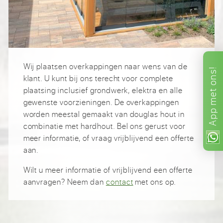
Wij plaatsen overkappingen naar wens van de
ons!
klant. U kunt bij ons terecht voor complete
plaatsing inclusief grondwerk, elektra en alle
met
gewenste voorzieningen. De overkappingen
App
worden meestal gemaakt van douglas hout in
combinatie met hardhout. Bel ons gerust voor
meer informatie, of vraag vrijblijvend een offerte
aan.
Wilt u meer informatie of vrijblijvend een offerte
aanvragen? Neem dan
contact
met ons op.