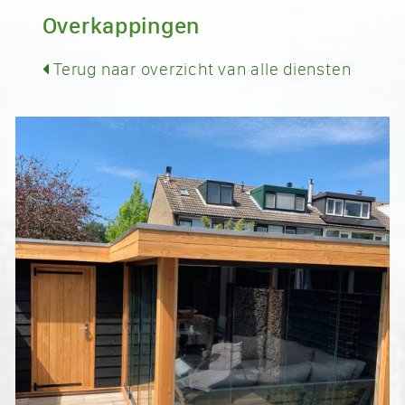
Overkappingen
Terug naar overzicht van alle diensten